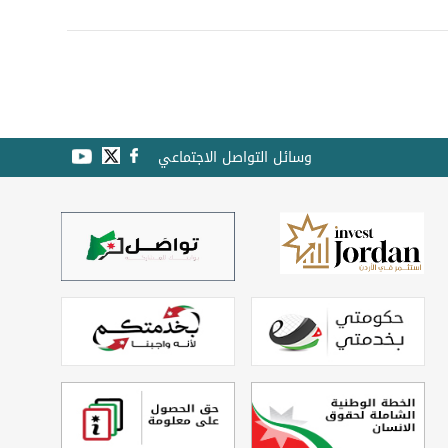
وسائل التواصل الاجتماعي