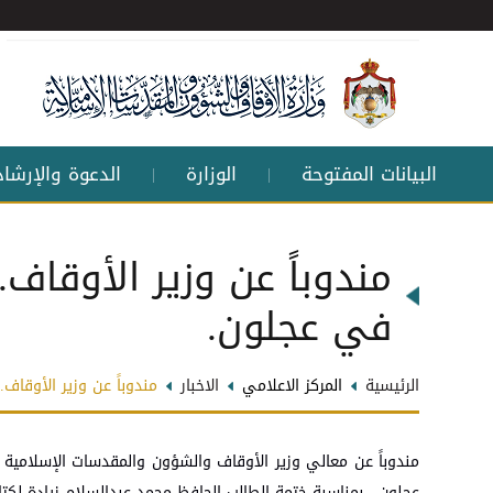
البيانات المفتوحة
الوزارة
الدعوة والإرشاد
|
|
مندوباً عن وزير الأوقاف.
في عجلون.
الرئيسية
المركز الاعلامي
الاخبار
مندوباً عن وزير الأوقاف.
مندوباً عن معالي وزير الأوقاف والشؤون والمقدسات الإسلامية ال
عجلون. بمناسبة ختمة الطالب الحافظ محمد عبدالسلام زيادة لكتاب