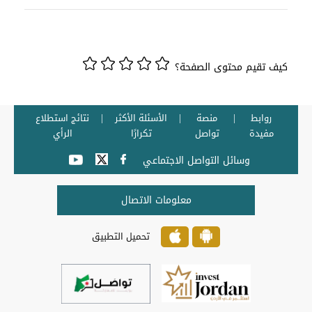
كيف تقيم محتوى الصفحة؟
روابط
منصة
الأسئلة الأكثر
نتائج استطلاع
مفيدة
تواصل
تكرارًا
الرأي
وسائل التواصل الاجتماعي
معلومات الاتصال
تحميل التطبيق