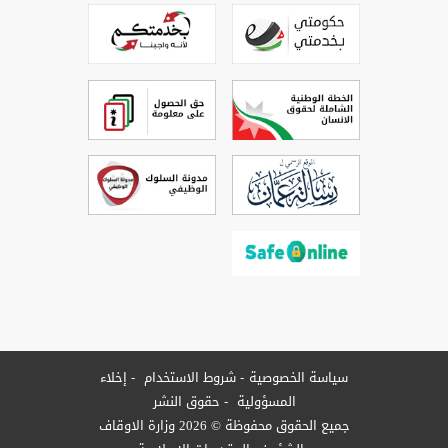
سياسة الخصوصية
شروط الاستخدام
إخلاء
المسؤولية
حقوق النشر
جميع الحقوق محفوظة © 2026 وزارة الاوقاف