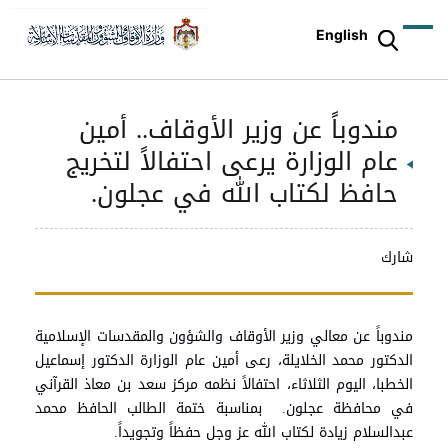
English
مندوباً عن وزير الأوقاف.. أمين
عام الوزارة يرعى احتفالاً لتخريج
حافظ لكتاب الله في عجلون.
شارك
مندوباً عن معالي وزير الأوقاف والشؤون والمقدسات الإسلامية
الدكتور محمد الخلايلة، رعى أمين عام الوزارة الدكتور إسماعيل
الخطبا، اليوم الثلاثاء، احتفالاً نظمه مركز سعد بن معاذ القرآني
في محافظة عجلون. بمناسبة ختمة الطالب الحافظ محمد
عبدالسلام زيادة لكتاب الله عز وجل حفظاً وتجويداً.