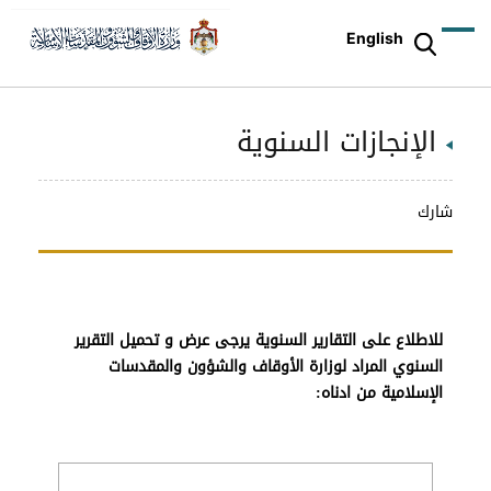
English
الإنجازات السنوية
شارك
للاطلاع على التقارير السنوية يرجى عرض و تحميل التقرير
السنوي المراد لوزارة الأوقاف والشؤون والمقدسات
الإسلامية من ادناه: