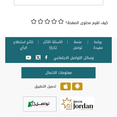
كيف تقيم محتوى الصفحة؟
روابط
منصة
الأسئلة الأكثر
نتائج استطلاع
مفيدة
تواصل
تكرارًا
الرأي
وسائل التواصل الاجتماعي
معلومات الاتصال
تحميل التطبيق