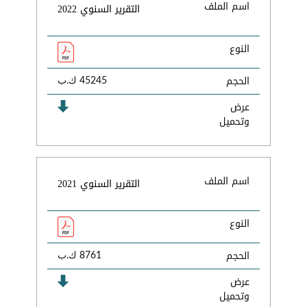
اسم الملف
التقرير السنوي 2022
النوع
الحجم
45245 ك.ب
عرض
وتحميل
اسم الملف
التقرير السنوي 2021
النوع
الحجم
8761 ك.ب
عرض
وتحميل