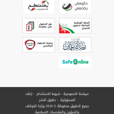
سياسة الخصوصية
شروط الاستخدام
إخلاء
المسؤولية
حقوق النشر
جميع الحقوق محفوظة © 2026 وزارة الاوقاف
والشؤون والمقدسات الاسلامية