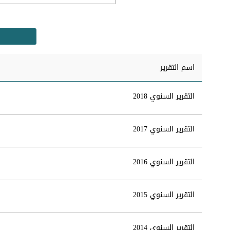
اسم التقرير
التقرير السنوي 2018
التقرير السنوي 2017
التقرير السنوي 2016
التقرير السنوي 2015
التقرير السنوي 2014