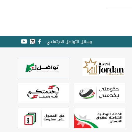
وسائل التواصل الاجتماعي