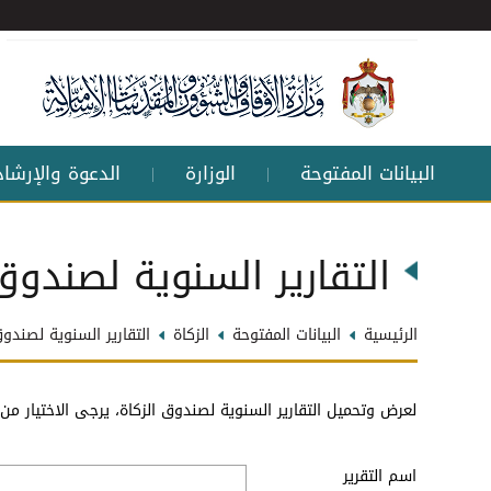
البيانات المفتوحة
الوزارة
الدعوة والإرشاد
|
|
التقارير السنوية لصندوق
الرئيسية
البيانات المفتوحة
الزكاة
التقارير السنوية لصندوق
لعرض وتحميل التقارير السنوية لصندوق الزكاة، يرجى الاختيار من ا
اسم التقرير