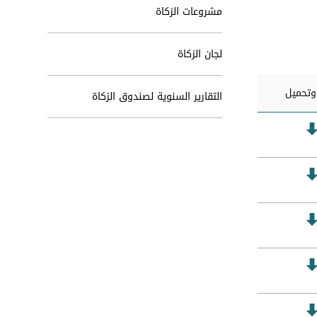
مشروعات الزكاة
لجان الزكاة
تحميل
التقارير السنوية لصندوق الزكاة