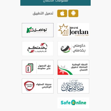
معلومات الاتصال
تحميل التطبيق