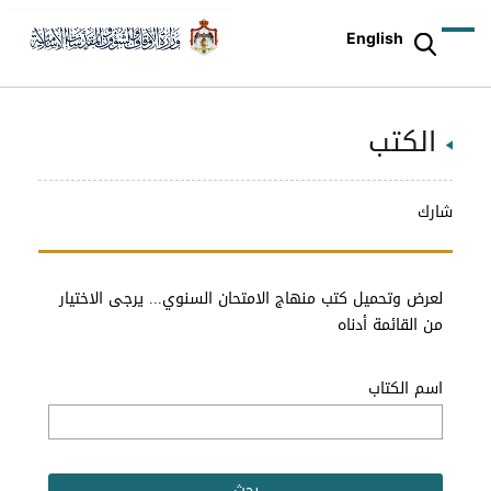
English
الكتب
شارك
لعرض وتحميل كتب منهاج الامتحان السنوي... يرجى الاختيار
من القائمة أدناه
اسم الكتاب