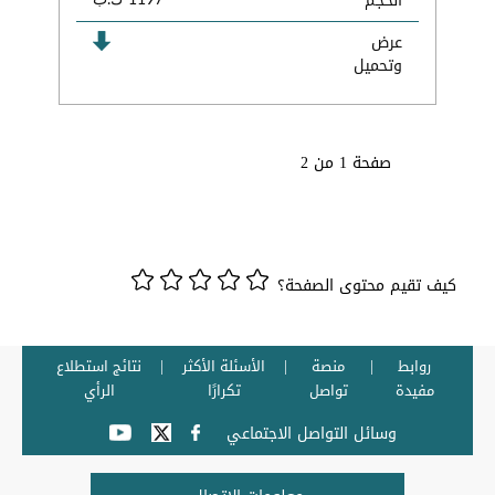
الحجم
1197 ك.ب
عرض
وتحميل
صفحة 1 من 2
كيف تقيم محتوى الصفحة؟
روابط
منصة
الأسئلة الأكثر
نتائج استطلاع
مفيدة
تواصل
تكرارًا
الرأي
وسائل التواصل الاجتماعي