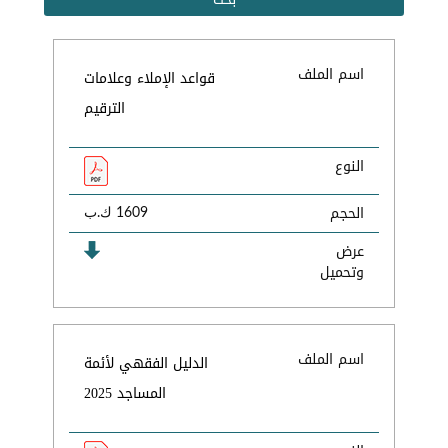
اسم الملف
قواعد الإملاء وعلامات
الترقيم
النوع
الحجم
1609 ك.ب
عرض
وتحميل
اسم الملف
الدليل الفقهي لأئمة
المساجد 2025