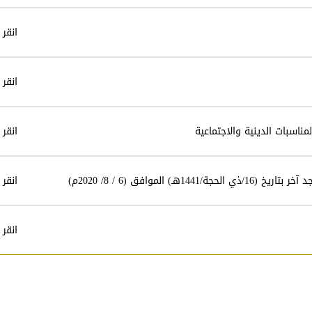
انقر 
انقر 
انقر 
انقر 
انقر 