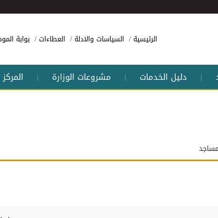
الرئيسية
السياسات والادلة
العطاءات
بوابة الم
دليل الخدمات
مشروعات الوزارة
المركز 
|
|
|
مساجد