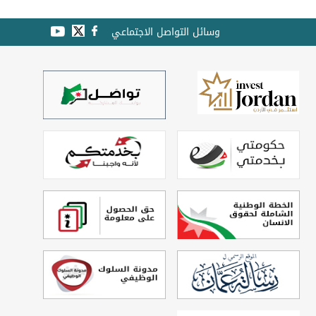
وسائل التواصل الاجتماعي