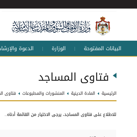
البيانات المفتوحة
الوزارة
الدعوة والإرشاد
|
|
فتاوى المساجد
الرئيسية
المادة الدينية
المنشورات والمطبوعات
فتاوى ال
للاطلاع على فتاوى المساجد، يرجى الاختيار من القائمة أدناه..