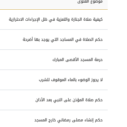
موضوع الفتوى
كيفية صلاة الجنازة والتعزية في ظل الإجراءات الاحترازية
حكم الصلاة في المساجد التي يوجد بها أضرحة
حرمة المسجد الأقصى المبارك
لا يجوز الوضوء بالماء الموقوف للشرب
حكم صلاة المؤذن على النبي بعد الأذان
حكم إنشاء مصلى رمضاني خارج المسجد