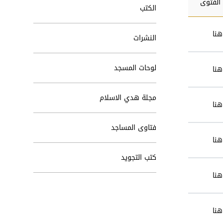
 الفتوى
الكتب
هنا
النشرات
لوحات المسجد
هنا
مجلة هدي الاسلام
هنا
فتاوى المساجد
هنا
كتب التجويد
هنا
هنا