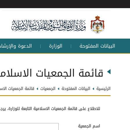
البيانات المفتوحة
الوزارة
الدعوة والإرشاد
|
|
قائمة الجمعيات الاسلام
الرئيسية
البيانات المفتوحة
الجمعيات
قائمة الجمعيات الاس
للاطلاع على قائمة الجمعيات الاسلامية التابعة للوزارة، يرجى 
اسم الجمعية