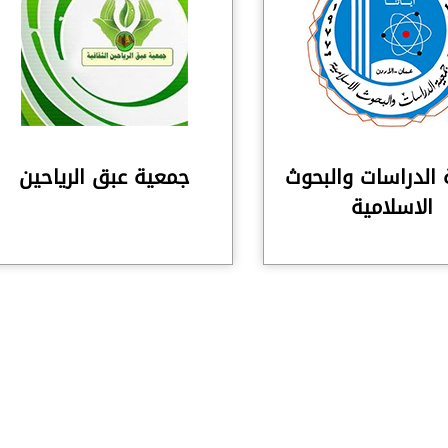
الدراسات والبحوث
جمعية عبق الرياحين
الاسلامية