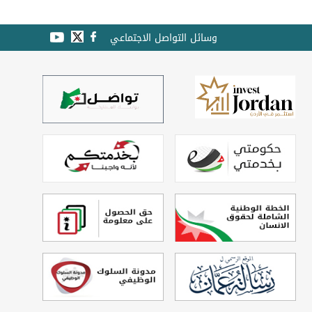
وسائل التواصل الاجتماعي