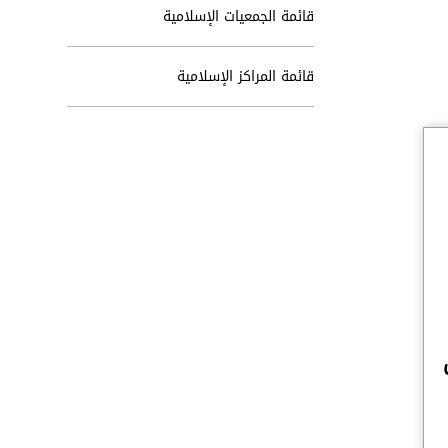
قائمة الجمعيات الإسلامية
قائمة المراكز الإسلامية