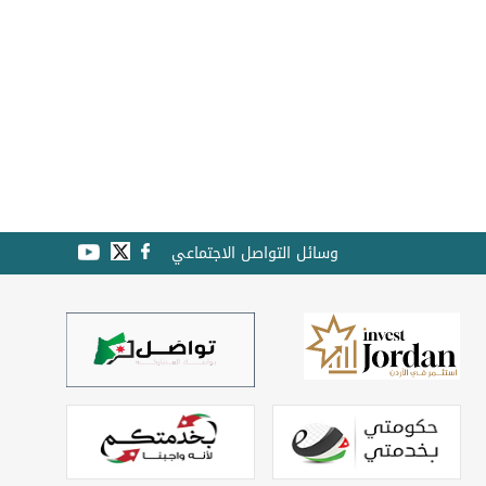
وسائل التواصل الاجتماعي