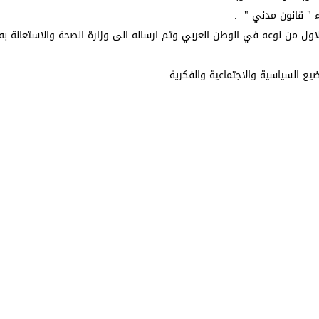
 " قانون مدني " .
اول من نوعه في الوطن العربي وتم ارساله الى وزارة الصحة والاستعانة ب
يع السياسية والاجتماعية والفكرية .