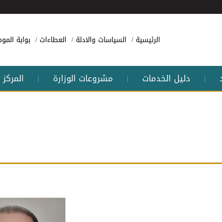
الرئيسية
السياسات والادلة
العطاءات
بوابة الم
دليل الخدمات
مشروعات الوزارة
المركز 
|
|
|