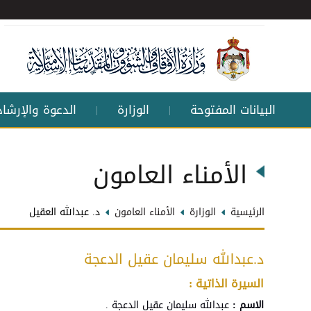
البيانات المفتوحة
الوزارة
الدعوة والإرشاد
|
|
الأمناء العامون
الرئيسية
الوزارة
الأمناء العامون
د. عبدالله العقيل
د.عبدالله سليمان عقيل الدعجة
السيرة الذاتية :
الاسم :
عبدالله سليمان عقيل الدعجة .