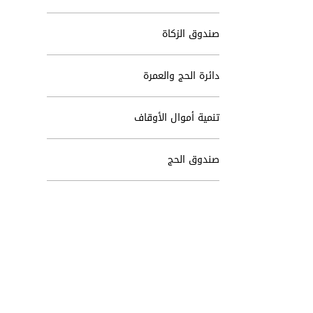
صندوق الزكاة
دائرة الحج والعمرة
تنمية أموال الأوقاف
صندوق الحج