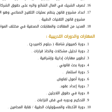
تصرف الشريك في المال الشائع واثره على حقوق الشركاء
اعداد مشروع قانون ينظم عمليات التلقيح الصناعي وهو ال
مشروع قانون التقنيات الطبية .
العديد من المقالات والمقابلات الصحفية في مختلف المواض
المهارات والدورات التدريبية :
دورة كمبيوتر شاملة ( دبلوم كامبردج) .
دورة تحليل مشكلات واتخاذ قرارات .
تطوير مهارات إدارية وإشرافية .
دورة بحث قانوني .
دورة استثمار .
دورة أصول تفاوض.
دورة إعداد عقود.
دورة في حقوق اللاجئين .
التحكيم ودوره في فض النزاعات .
دورة الأخطاء والمسؤوليات الطبية / نقابة المحامين .