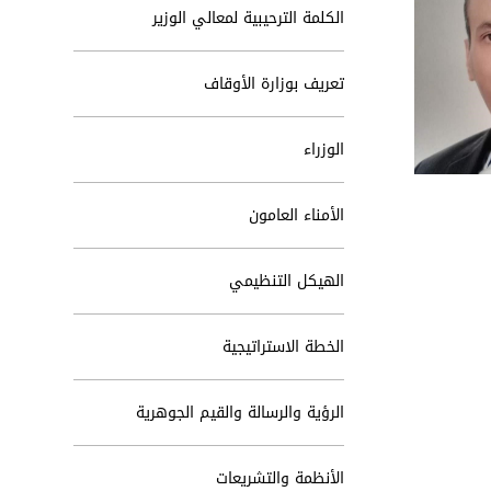
الكلمة الترحيبية لمعالي الوزير
تعريف بوزارة الأوقاف
الوزراء
الأمناء العامون
الهيكل التنظيمي
الخطة الاستراتيجية
الرؤية والرسالة والقيم الجوهرية
الأنظمة والتشريعات