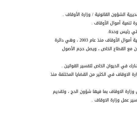
باشرت العمل كرئيس وحدة شؤون قانونية في دائرة تنمية أموال الأوقاف منذ عام 2003 ، وهي دائرة
اون مع القطاع الخاص ، ويصل حجم الأصول
رك في الديوان الخاص لتفسير القوانين .
ارة الاوقاف في الكثير من القضايا المختلفة منذ
 وزارة الاوقاف بما فيها شؤون الحج ، وتقديم
ير عمل وزارة الاوقاف .