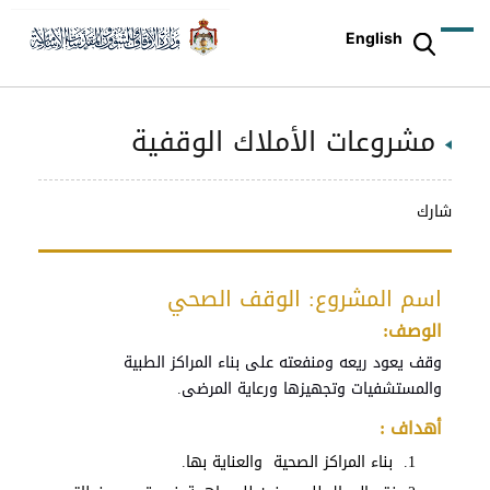
English
مشروعات الأملاك الوقفية
شارك
اسم المشروع: الوقف الصحي
الوصف:
وقف يعود ريعه ومنفعته على بناء المراكز الطبية
والمستشفيات وتجهيزها ورعاية المرضى.
أهداف :
بناء المراكز الصحية والعناية بها.