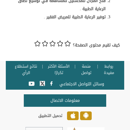
فتح المجال للمحسنين للمساهمة في توسيع نطاق
الرعاية الطبية .
توفير الرعاية الطبية للمريض الفقير .
كيف تقيم محتوى الصفحة؟
روابط
منصة
الأسئلة الأكثر
نتائج استطلاع
مفيدة
تواصل
تكرارًا
الرأي
وسائل التواصل الاجتماعي
معلومات الاتصال
تحميل التطبيق