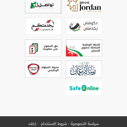
سياسة الخصوصية
شروط الاستخدام
إخلاء