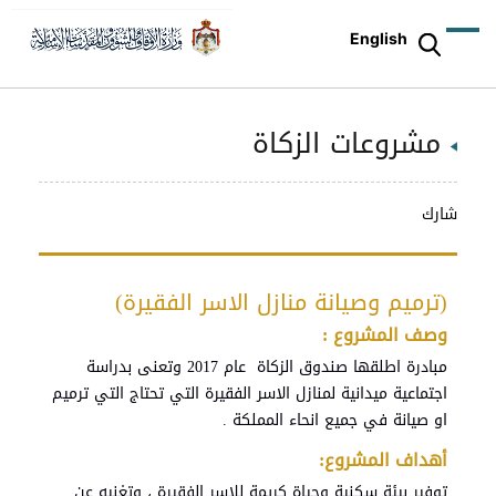
English
مشروعات الزكاة
شارك
(ترميم وصيانة منازل الاسر الفقيرة)
وصف المشروع :
مبادرة اطلقها صندوق الزكاة عام 2017 وتعنى بدراسة
اجتماعية ميدانية لمنازل الاسر الفقيرة التي تحتاج التي ترميم
او صيانة في جميع انحاء المملكة .
أهداف المشروع:
توفير بيئة سكنية وحياة كريمة للاسر الفقيرة ، وتغنيه عن