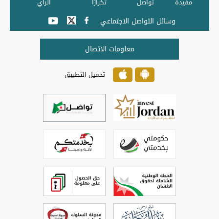
مفيدة
تواصل
تكرارًا
الرأي
وسائل التواصل الاجتماعي
معلومات الاتصال
تحميل التطبيق