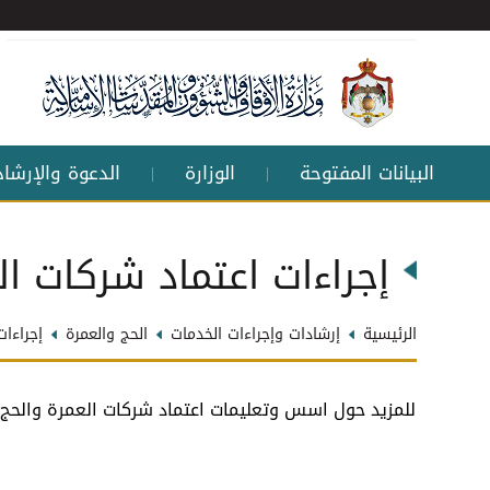
البيانات المفتوحة
الوزارة
الدعوة والإرشاد
|
|
إجراءات اعتماد شركات ال
الرئيسية
إرشادات وإجراءات الخدمات
الحج والعمرة
إجراءات
للمزيد حول اسس وتعليمات اعتماد شركات العمرة والحج ي