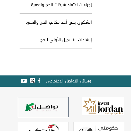
إجراءات اعتماد شركات الحج والعمرة
الشكوى بحق أحد مكاتب الحج والعمرة
إرشادات التسجيل الأولي للحج
وسائل التواصل الاجتماعي