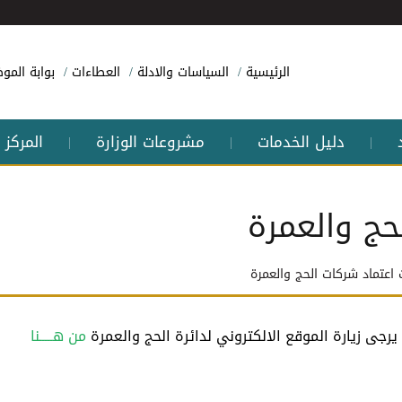
الرئيسية
السياسات والادلة
العطاءات
بوابة الم
دليل الخدمات
مشروعات الوزارة
المركز 
|
|
|
حج والعمرة
 اعتماد شركات الحج والعمرة
رجى زيارة الموقع الالكتروني لدائرة الحج والعمرة
من هـــــنا