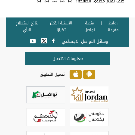
كيف تقيم محتوى الصفحة؟
روابط
منصة
الأسئلة الأكثر
نتائج استطلاع
مفيدة
تواصل
تكرارًا
الرأي
وسائل التواصل الاجتماعي
معلومات الاتصال
تحميل التطبيق