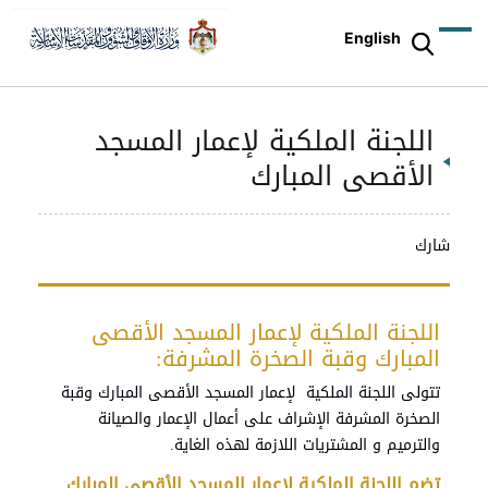
English
اللجنة الملكية لإعمار المسجد
الأقصى المبارك
شارك
اللجنة الملكية لإعمار المسجد الأقصى
المبارك وقبة الصخرة المشرفة:
تتولى اللجنة الملكية لإعمار المسجد الأقصى المبارك وقبة
الصخرة المشرفة الإشراف على أعمال الإعمار والصيانة
والترميم و المشتريات اللازمة لهذه الغاية.
تضم اللجنة الملكية لإعمار المسجد الأقصى المبارك