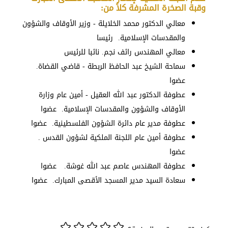
وقبة الصخرة المشرفة كلاً من:
معالي الدكتور محمد الخلايلة - ‌وزير الأوقاف والشؤون
والمقدسات الإسلامية. رئيسا
معالي المهندس رائف نجم. نائبا للرئيس
سماحة الشيخ عبد الحافظ الربطة - ‌قاضي القضاة.
عضوا
عطوفة الدكتور عبد الله العقيل - أمين عام وزارة
الأوقاف والشؤون والمقدسات الإسلامية. عضوا
عطوفة مدير عام دائرة الشؤون الفلسطينية. عضوا
عطوفة أمين عام اللجنة الملكية لشؤون القدس .
عضوا
عطوفة المهندس عاصم عبد الله غوشة. عضوا
سعادة السيد مدير المسجد الأقصى المبارك. عضوا