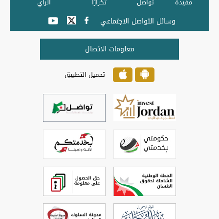
مفيدة
تواصل
تكرارًا
الرأي
وسائل التواصل الاجتماعي
معلومات الاتصال
تحميل التطبيق