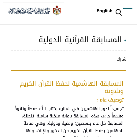
English
المسابقة القرآنية الدولية
شارك
المسابقة الهاشمية لحفظ القرآن الكريم
وتلاوته
توصيف عام :
تجسيداً لدور الهاشميين في العناية بكتاب الله حفظاً وتلاوةً
وفهماً جاءت هذه المسابقة برعاية ملكية سامية. تنطلق
المسابقة كل عام بنسختين؛ وطنية ودولية. وهي متاحة
للمهتمين بحفظ القرآن الكريم من الذكور والإناث، ولها