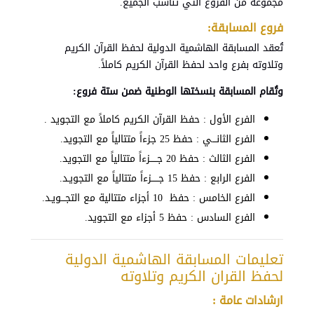
مجموعة من الفروع التي تناسب الجميع.
فروع المسابقة:
تُعقد المسابقة الهاشمية الدولية لحفظ القرآن الكريم
وتلاوته بفرع واحد لحفظ القرآن الكريم كاملاً.
وتُقام المسابقة بنسختها الوطنية ضمن ستة فروع:
الفرع الأول : حفظ القرآن الكريم كاملاً مع التجويد .
الفرع الثانـــي : حفظ 25 جزءاً متتالياً مع التجويد.
الفرع الثالث : حفظ 20 جـــــزءاً متتالياً مع التجويد.
الفرع الرابع : حفظ 15 جـــــزءاً متتالياً مع التجويـد.
الفرع الخامس : حفظ 10 أجزاء متتالية مع التجـــويـد.
الفرع السادس : حفظ 5 أجزاء مع التجويد.
تعليمات المسابقة الهاشمية الدولية
لحفظ القران الكريم وتلاوته
ارشادات عامة :