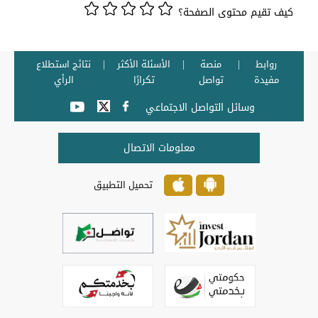
كيف تقيم محتوى الصفحة؟
روابط
منصة
الأسئلة الأكثر
نتائج استطلاع
مفيدة
تواصل
تكرارًا
الرأي
وسائل التواصل الاجتماعي
معلومات الاتصال
تحميل التطبيق