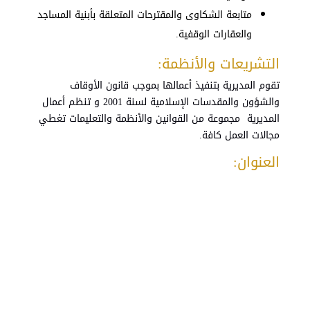
متابعة
الشكاوى
والمقترحات
المتعلقة
بأبنية
المساجد
والعقارات
الوقفية
.
التشريعات والأنظمة:
تقوم المديرية بتنفيذ أعمالها بموجب قانون الأوقاف
والشؤون والمقدسات الإسلامية لسنة 2001 و تنظم أعمال
المديرية مجموعة من القوانين والأنظمة والتعليمات تغطي
مجالات العمل كافة.
العنوان: