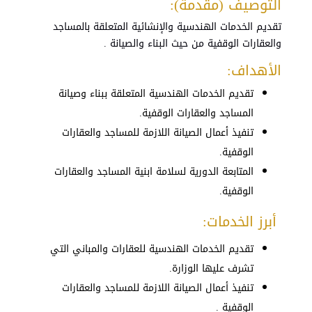
التوصيف (مقدمة):
تقديم الخدمات الهندسية والإنشائية المتعلقة بالمساجد
والعقارات الوقفية من حيث البناء والصيانة .
الأهداف:
تقديم الخدمات الهندسية المتعلقة ببناء وصيانة
المساجد والعقارات الوقفية.
تنفيذ أعمال الصيانة اللازمة للمساجد والعقارات
الوقفية.
المتابعة الدورية لسلامة ابنية المساجد والعقارات
الوقفية.
أبرز الخدمات:
تقديم
الخدمات
الهندسية
للعقارات
والمباني
التي
تشرف
عليها
الوزارة
.
تنفيذ
أعمال
الصيانة
اللازمة
للمساجد
والعقارات
الوقفية
.