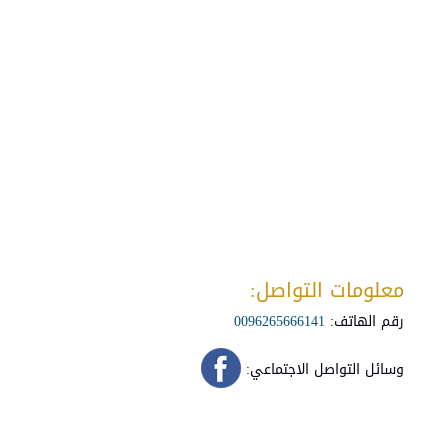
معلومات التواصل:
رقم الهاتف:
0096265666141
وسائل التواصل الاجتماعي: