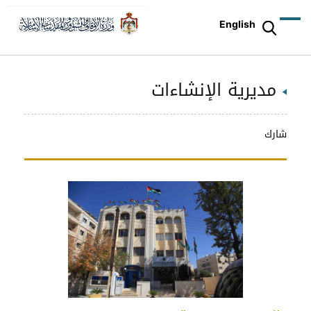
English
مديرية الإنشاءات
شارك