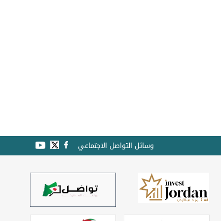
وسائل التواصل الاجتماعي