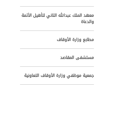
معهد الملك عبدالله الثاني لتأهيل الأئمة
والدعاة
مطابع وزارة الأوقاف
مستشفى المقاصد
جمعية موظفي وزارة الأوقاف التعاونية