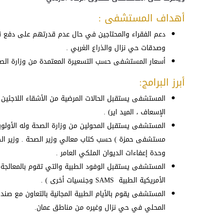
أهداف المستشفى :
دعم الفقراء والمحتاجين في حال عدم قدرتهم على دفع نف
وصدقات حي نزال والذراع الغربي .
أسعار المستشفى حسب التسعيرة المعتمدة من وزارة الصحة 
أبرز البرامج:
المستشفى يستقبل الحالات المرضية من الأشقاء اللاجئين
الإسعاف ، الميد اير) .
المستشفى يستقبل المحولين من وزارة الصحة وله الأولو
وحدة إعفاءات الديوان الملكي العامر .
المستشفى يستقبل الوفود الطبية والتي تقوم بالمعالجة 
الأمريكية الطبية SAMS وجنسيات أخرى ) .
المستشفى يقوم بالأيام الطبية المجانية بالتعاون مع صندو
المحلي في حي نزال وغيره من مناطق عمان.