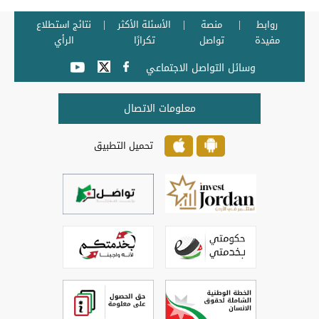
روابط
منصة
الأسئلة الأكثر
نتائج استطلاع
مفيدة
تواصل
تكرارًا
الرأي
وسائل التواصل الاجتماعي
معلومات الاتصال
تحميل التطبيق