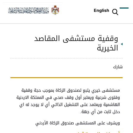
English
وقفية مستشفى المقاصد
الخيرية
شارك
مستشفى خيري يتبع لصندوق الزكاة بموجب حجة وقفية
وفتوى شرعية ويعتبر أول وقف صحي في المملكة الاردنية
الهاشمية ويعتمد على التشغيل الذاتي أي لا يوجد له اي
دخل ثابت من أي جهة.
ويشرف على المستشفى صندوق الزكاة الأردني