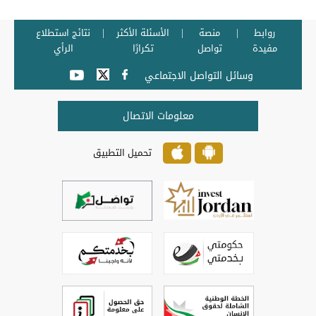
روابط
منصة
الأسئلة الأكثر
نتائج استطلاع
مفيدة
تواصل
تكرارًا
الرأي
وسائل التواصل الاجتماعي
معلومات الاتصال
تحميل التطبيق