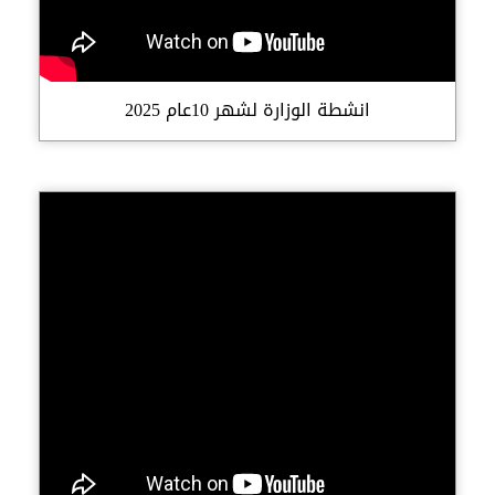
انشطة الوزارة لشهر 10عام 2025