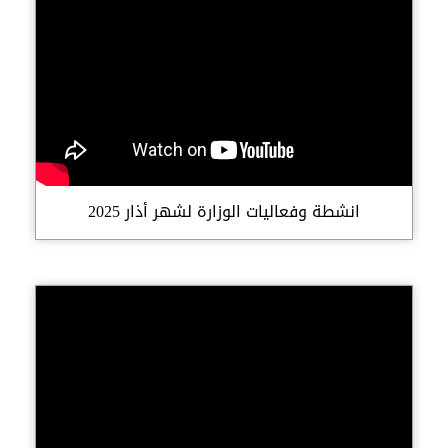
انشطة وفعاليات الوزارة لشهر أذار 2025