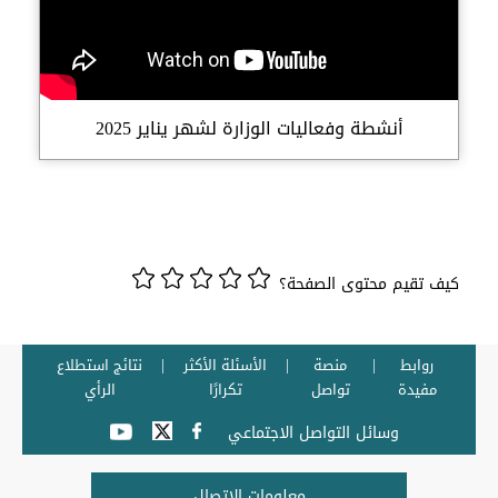
أنشطة وفعاليات الوزارة لشهر يناير 2025
كيف تقيم محتوى الصفحة؟
روابط
منصة
الأسئلة الأكثر
نتائج استطلاع
مفيدة
تواصل
تكرارًا
الرأي
وسائل التواصل الاجتماعي
معلومات الاتصال