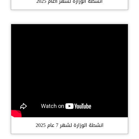
انشطة الوزارة لشهر 8عام 2025
انشطة الوزارة لشهر 7 عام 2025