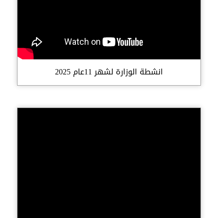
انشطة الوزارة لشهر 11عام 2025