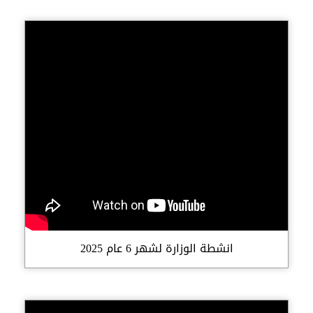
انشطة الوزارة لشهر 6 عام 2025