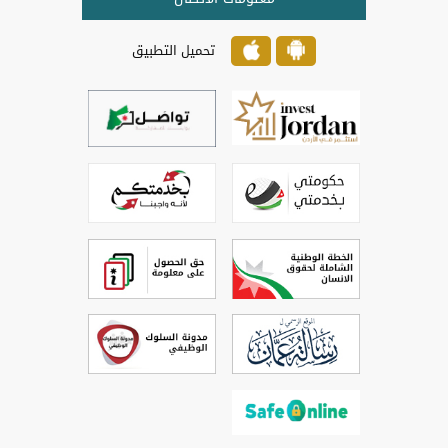
تحميل التطبيق