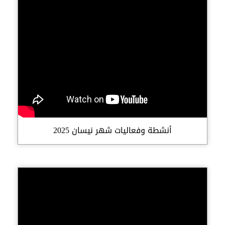
أنشطة وفعاليات شهر نيسان 2025