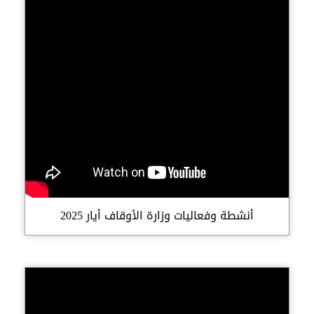
أنشطة وفعاليات وزارة الأوقاف أيار 2025