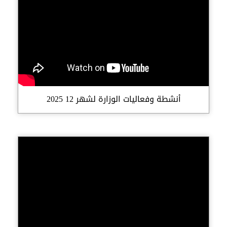
أنشطة وفعاليات الوزارة لشهر 12 2025