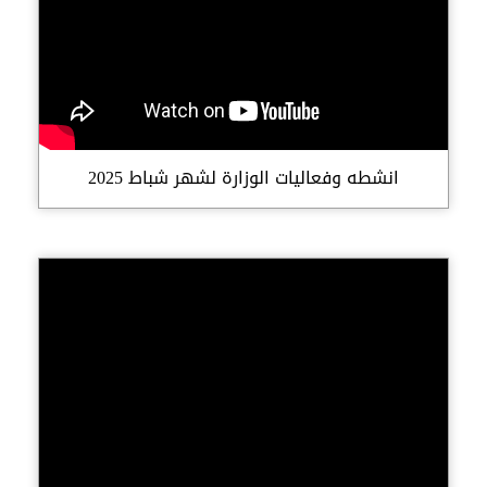
انشطه وفعاليات الوزارة لشهر شباط 2025