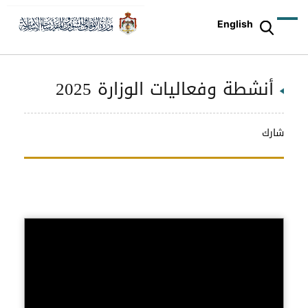
English
أنشطة وفعاليات الوزارة 2025
شارك