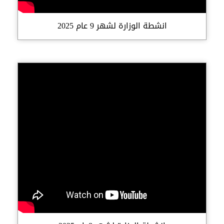
انشطة الوزارة لشهر 9 عام 2025