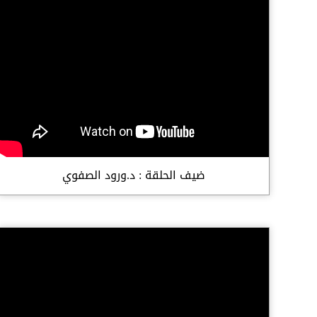
ضيف الحلقة : د.ورود الصفوي