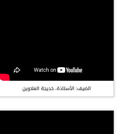
الضيف: الأستاذة، خديجة العلاوين