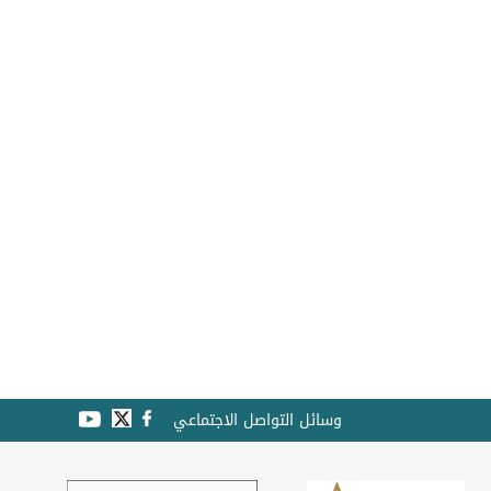
وسائل التواصل الاجتماعي