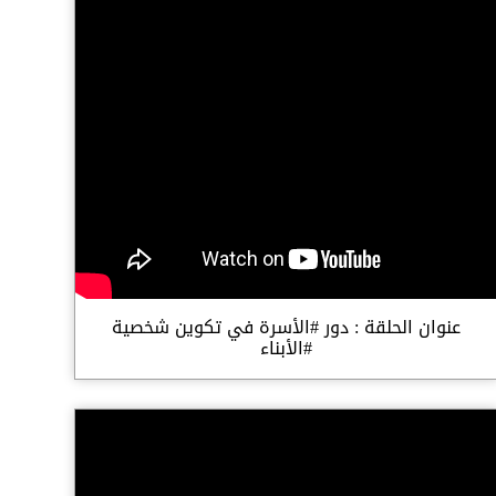
عنوان الحلقة : دور #الأسرة في تكوين شخصية
#الأبناء