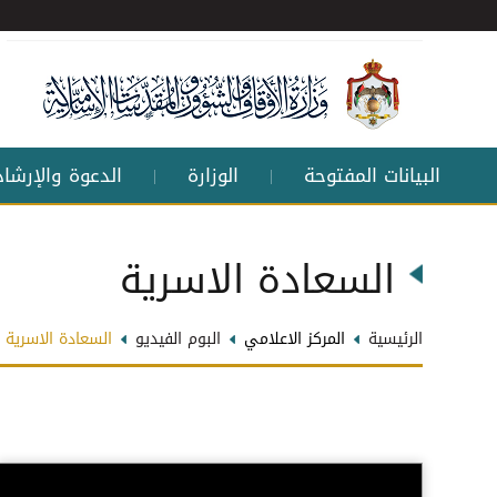
البيانات المفتوحة
الوزارة
الدعوة والإرشاد
|
|
السعادة الاسرية
الرئيسية
المركز الاعلامي
البوم الفيديو
السعادة الاسرية