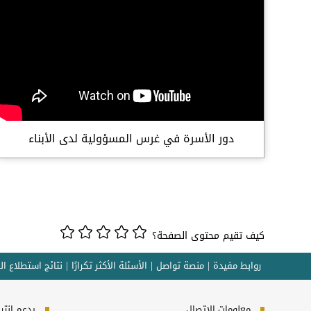
دور الأسرة في غرس المسؤولية لدى الأبناء
كيف تقيم محتوى الصفحة؟
روابط مفيدة
منصة تواصل
الأسئلة الأكثر تكرارًا
نتائج استطلاع ال
معلومات الاتصال
يدعم إنترنت إكسبلورر 10