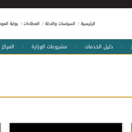
الرئيسية
السياسات والادلة
العطاءات
بوابة الم
دليل الخدمات
مشروعات الوزارة
المركز 
|
|
|