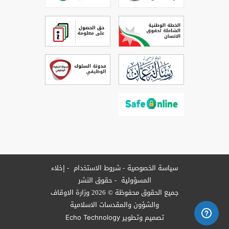
سياسة الخصوصية
شروط الاستخدام
إخلاء
المسؤولية
حقوق النشر
جميع الحقوق محفوظة © 2026 وزارة الاوقاف
والشؤون والمقدسات الاسلامية
تصميم وتطوير
Echo Technology