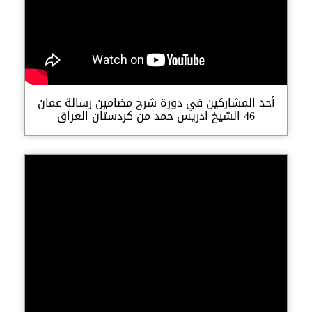
أحد المشاركين في دورة شرح مضامين رسالة عمان
46 الشيخ ادريس حمد من كردستان العراق