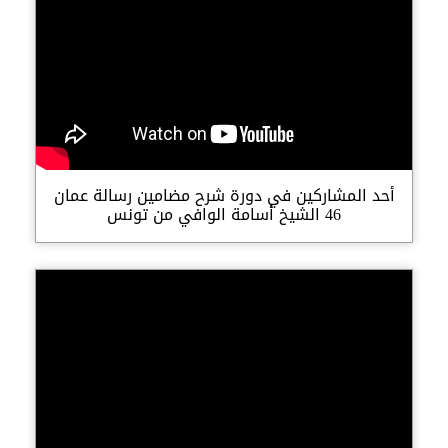
أحد المشاركين في دورة شرح مضامين رسالة عمان
46 الشيخ أسامة الوافي من تونس