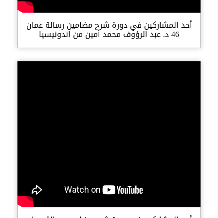
أحد المشاركين في دورة شرح مضامين رسالة عمان
46 د. عبد الرؤوف محمد أمين من اندونيسيا