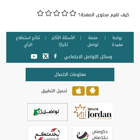
كيف تقيم محتوى الصفحة؟
روابط
منصة
الأسئلة الأكثر
نتائج استطلاع
مفيدة
تواصل
تكرارًا
الرأي
وسائل التواصل الاجتماعي
معلومات الاتصال
تحميل التطبيق