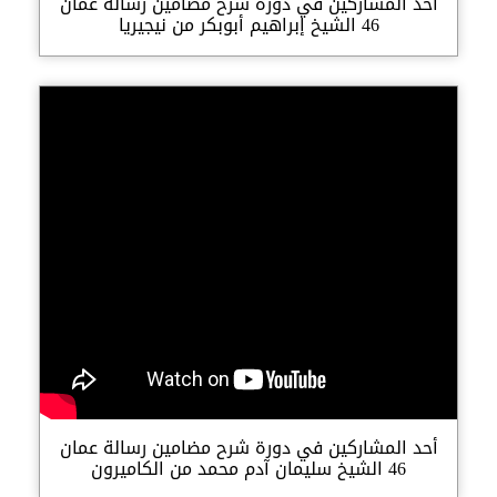
أحد المشاركين في دورة شرح مضامين رسالة عمان
46 الشيخ إبراهيم أبوبكر من نيجيريا
أحد المشاركين في دورة شرح مضامين رسالة عمان
46 الشيخ سليمان آدم محمد من الكاميرون