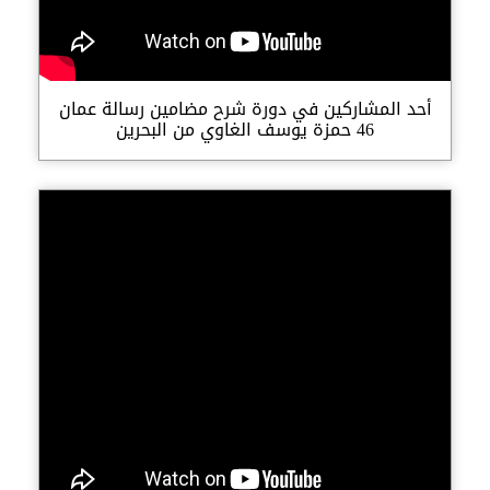
أحد المشاركين في دورة شرح مضامين رسالة عمان
46 حمزة يوسف الغاوي من البحرين