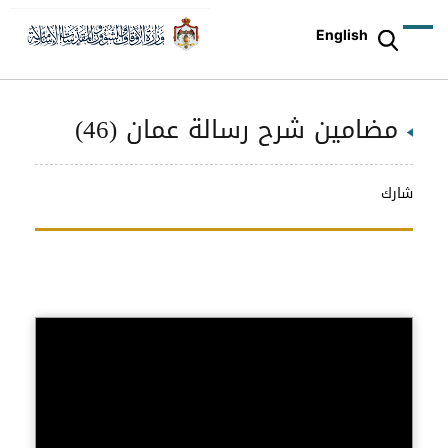
English
مضامين شرح رسالة عمان (46)
شارك