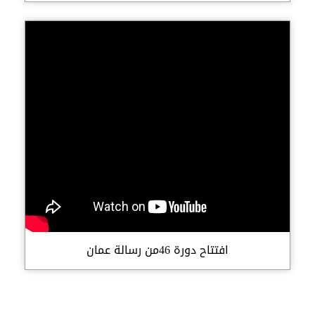
افتتاح دورة 46من رسالة عمان