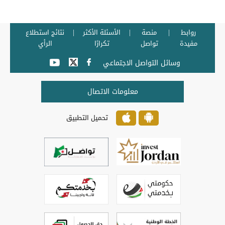
روابط
منصة
الأسئلة الأكثر
نتائج استطلاع
مفيدة
تواصل
تكرارًا
الرأي
وسائل التواصل الاجتماعي
معلومات الاتصال
تحميل التطبيق